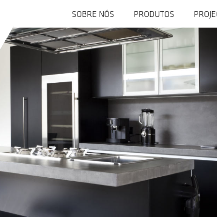
SOBRE NÓS
PRODUTOS
PROJE