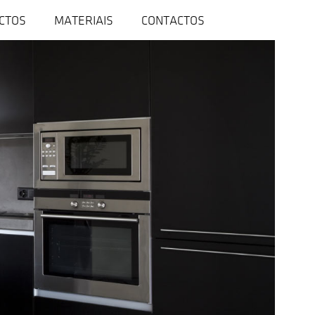
CTOS
MATERIAIS
CONTACTOS